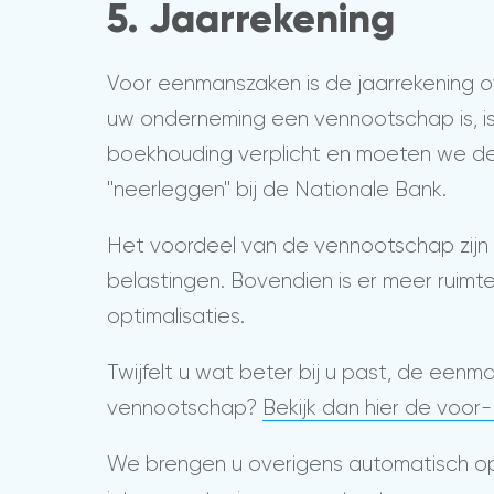
5. Jaarrekening
Voor eenmanszaken is de jaarrekening o
uw onderneming een vennootschap is, is
boekhouding verplicht en moeten we de
"neerleggen" bij de Nationale Bank.
Het voordeel van de vennootschap zijn
belastingen. Bovendien is er meer ruimte
optimalisaties.
Twijfelt u wat beter bij u past, de eenm
vennootschap?
Bekijk dan hier de voor
We brengen u overigens automatisch op