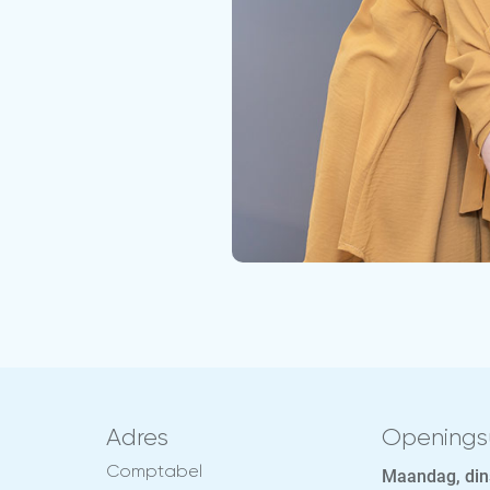
Adres
Openings
Comptabel
Maandag, din