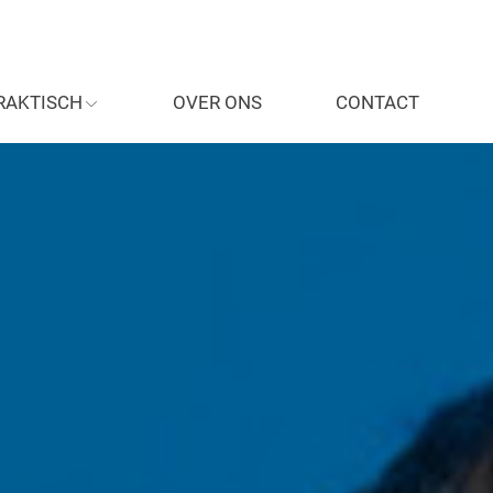
RAKTISCH
OVER ONS
CONTACT