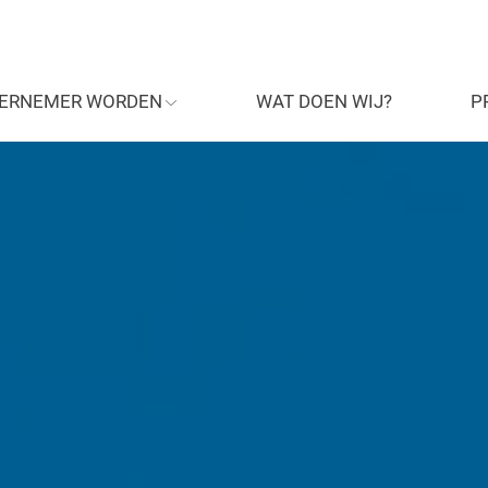
ERNEMER WORDEN
WAT DOEN WIJ?
P