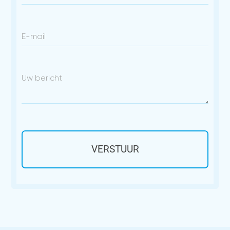
E-mail
Uw bericht