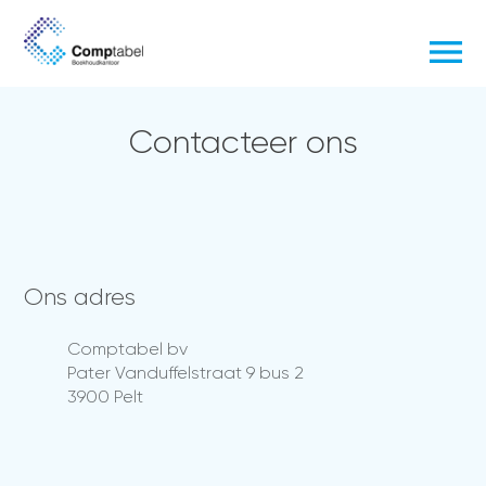
Contacteer ons
Ons adres
Comptabel bv
Pater Vanduffelstraat 9 bus 2
3900 Pelt