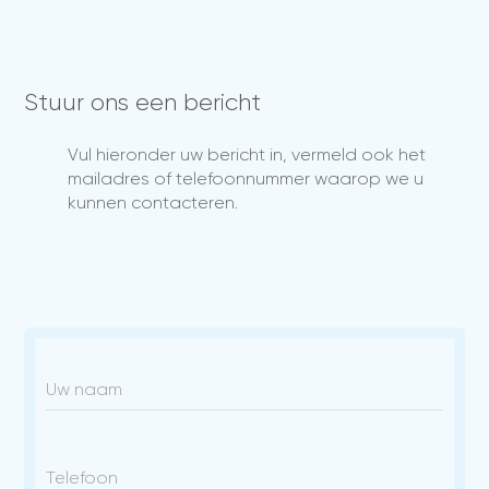
Stuur ons een bericht
Vul hieronder uw bericht in, vermeld ook het
mailadres of telefoonnummer waarop we u
kunnen contacteren.
Uw naam
Telefoon