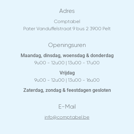
Adres
Comptabel
Pater Vanduffelstraat 9 bus 2 3900 Pelt
Openingsuren
Maandag, dinsdag, woensdag & donderdag
9u00 - 12u00 | 13u00 - 17u00
Vrijdag
9u00 - 12u00 | 13u00 - 16u00
Zaterdag, zondag & feestdagen gesloten
E-Mail
info@comptabel.be