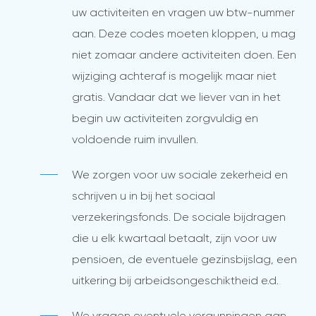
uw activiteiten en vragen uw btw-nummer
aan. Deze codes moeten kloppen, u mag
niet zomaar andere activiteiten doen. Een
wijziging achteraf is mogelijk maar niet
gratis. Vandaar dat we liever van in het
begin uw activiteiten zorgvuldig en
voldoende ruim invullen.
We zorgen voor uw sociale zekerheid en
schrijven u in bij het sociaal
verzekeringsfonds. De sociale bijdragen
die u elk kwartaal betaalt, zijn voor uw
pensioen, de eventuele gezinsbijslag, een
uitkering bij arbeidsongeschiktheid e.d.
We vragen eventuele vergunningen aan