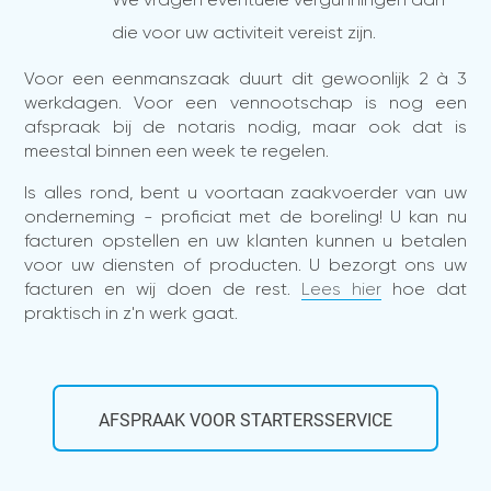
die voor uw activiteit vereist zijn.
Voor een eenmanszaak duurt dit gewoonlijk 2 à 3
werkdagen. Voor een vennootschap is nog een
afspraak bij de notaris nodig, maar ook dat is
meestal binnen een week te regelen.
Is alles rond, bent u voortaan zaakvoerder van uw
onderneming - proficiat met de boreling! U kan nu
facturen opstellen en uw klanten kunnen u betalen
voor uw diensten of producten. U bezorgt ons uw
facturen en wij doen de rest.
Lees hier
hoe dat
praktisch in z'n werk gaat.
AFSPRAAK VOOR STARTERSSERVICE