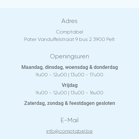
Adres
Comptabel
Pater Vanduffelstraat 9 bus 2 3900 Pelt
Openingsuren
Maandag, dinsdag, woensdag & donderdag
9u00 - 12u00 | 13u00 - 17u00
Vrijdag
9u00 - 12u00 | 13u00 - 16u00
Zaterdag, zondag & feestdagen gesloten
E-Mail
info@comptabel.be