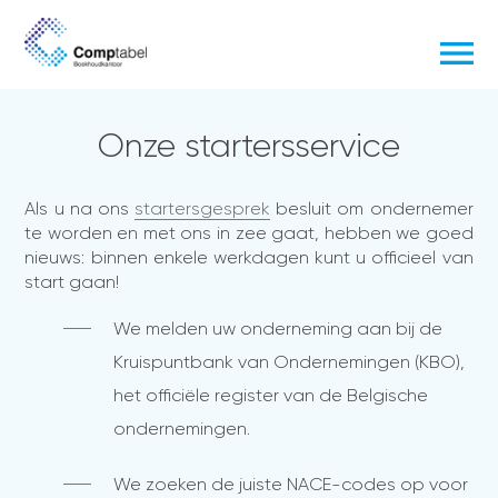
Onze startersservice
Als u na ons
startersgesprek
besluit om ondernemer
te worden en met ons in zee gaat, hebben we goed
nieuws: binnen enkele werkdagen kunt u officieel van
start gaan!
We melden uw onderneming aan bij de
Kruispuntbank van Ondernemingen (KBO),
het officiële register van de Belgische
ondernemingen.
We zoeken de juiste NACE-codes op voor